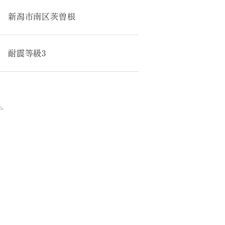
新潟市南区茨曽根
耐震等級3