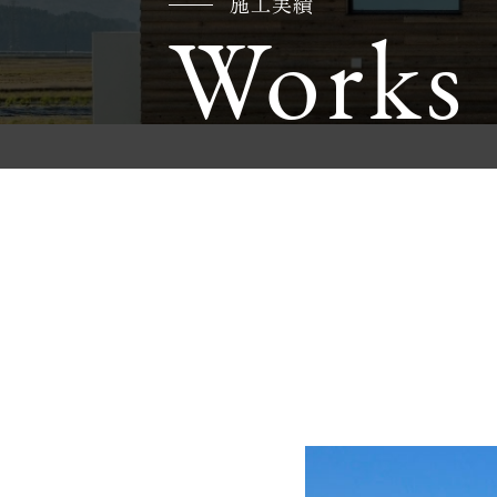
施工実績
Works