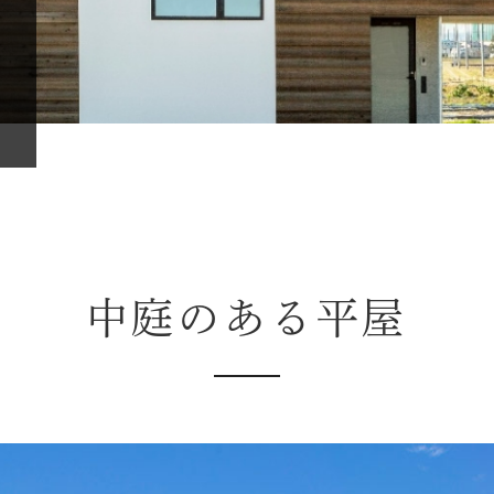
中庭のある平屋