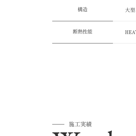
構造
大型
断熱性能
HEA
施工実績