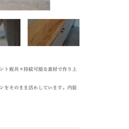
ント板共々持続可能な素材で作り上
ンをそのまま活かしています。内装