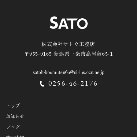
株式会社サトウ工務店
〒955-0165 新潟県三条市高屋敷65-1
satoh-koumuten65@sirius.ocn.ne.jp
0256-46-2176
トップ
お知らせ
ブログ