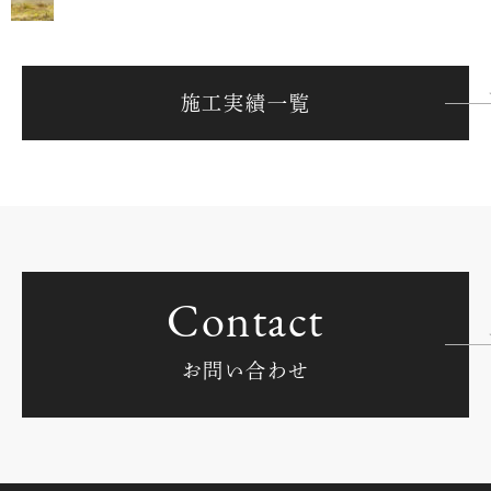
施工実績一覧
Contact
お問い合わせ