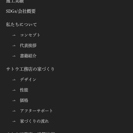
施工実績
SDGs/会社概要
私たちについて
コンセプト
代表挨拶
書籍紹介
サトウ工務店の家づくり
デザイン
性能
価格
アフターサポート
家づくりの流れ