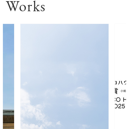
Works